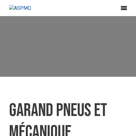
Garand Pneus et
Mécanique