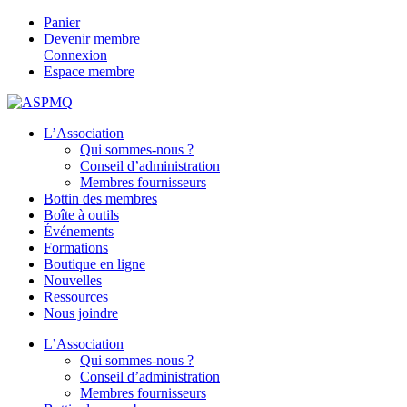
Panier
Devenir membre
Connexion
Espace membre
L’Association
Qui sommes-nous ?
Conseil d’administration
Membres fournisseurs
Bottin des membres
Boîte à outils
Événements
Formations
Boutique en ligne
Nouvelles
Ressources
Nous joindre
L’Association
Qui sommes-nous ?
Conseil d’administration
Membres fournisseurs