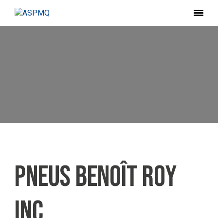
Pneus Benoît Roy
Inc