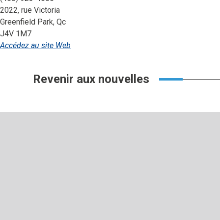
2022, rue Victoria
Greenfield Park, Qc
J4V 1M7
Accédez au site Web
Revenir aux nouvelles