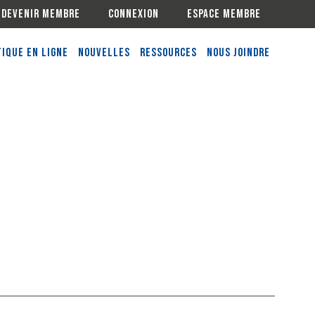
Devenir membre
Connexion
Espace membre
ique en ligne
Nouvelles
Ressources
Nous joindre