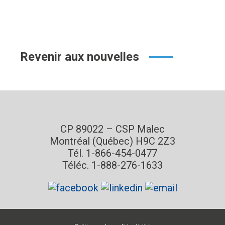
Revenir aux nouvelles
CP 89022 – CSP Malec
Montréal (Québec) H9C 2Z3
Tél. 1-866-454-0477
Téléc. 1-888-276-1633