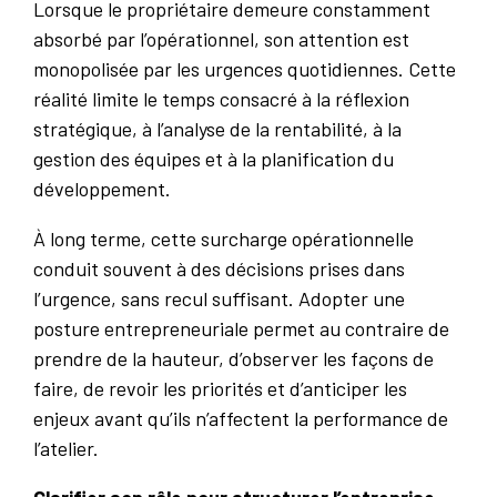
Lorsque le propriétaire demeure constamment
absorbé par l’opérationnel, son attention est
monopolisée par les urgences quotidiennes. Cette
réalité limite le temps consacré à la réflexion
stratégique, à l’analyse de la rentabilité, à la
gestion des équipes et à la planification du
développement.
À long terme, cette surcharge opérationnelle
conduit souvent à des décisions prises dans
l’urgence, sans recul suffisant. Adopter une
posture entrepreneuriale permet au contraire de
prendre de la hauteur, d’observer les façons de
faire, de revoir les priorités et d’anticiper les
enjeux avant qu’ils n’affectent la performance de
l’atelier.