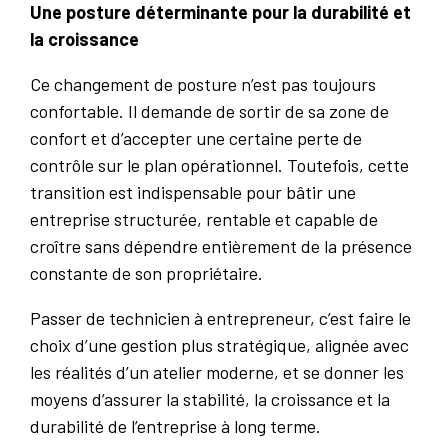
Une posture déterminante pour la durabilité et
la croissance
Ce changement de posture n’est pas toujours
confortable. Il demande de sortir de sa zone de
confort et d’accepter une certaine perte de
contrôle sur le plan opérationnel. Toutefois, cette
transition est indispensable pour bâtir une
entreprise structurée, rentable et capable de
croître sans dépendre entièrement de la présence
constante de son propriétaire.
Passer de technicien à entrepreneur, c’est faire le
choix d’une gestion plus stratégique, alignée avec
les réalités d’un atelier moderne, et se donner les
moyens d’assurer la stabilité, la croissance et la
durabilité de l’entreprise à long terme.