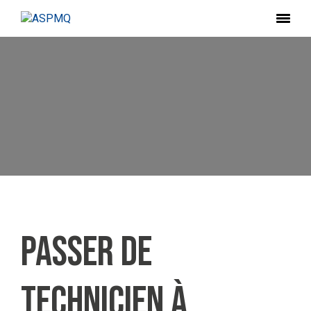
Passer de
technicien à