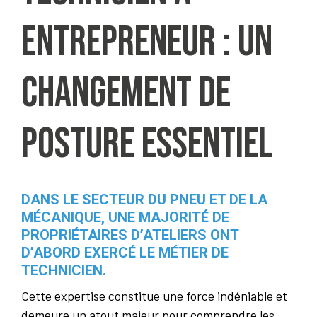
entrepreneur : un
changement de
posture essentiel
DANS LE SECTEUR DU PNEU ET DE LA
MÉCANIQUE, UNE MAJORITÉ DE
PROPRIÉTAIRES D’ATELIERS ONT
D’ABORD EXERCÉ LE MÉTIER DE
TECHNICIEN.
Cette expertise constitue une force indéniable et
demeure un atout majeur pour comprendre les