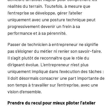
réalités du terrain. Toutefois, à mesure que
l’entreprise se développe, gérer l’atelier
uniquement avec une posture technique peut
progressivement devenir un frein à sa
performance et à sa pérennité.
Passer de technicien à entrepreneur ne signifie
pas s’éloigner du métier ni renier son savoir-faire.
Il s’agit plutôt de reconnaître que le rôle du
dirigeant évolue. L’entrepreneur n’est plus
uniquement impliqué dans l’exécution des tâches :
il doit désormais consacrer une part importante de
son temps à travailler sur l’entreprise, avec une
vision d’ensemble.
Prendre du recul pour mieux piloter l’atelier