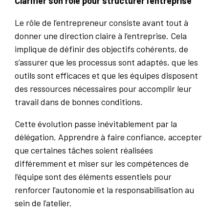
Clarifier son rôle pour structurer l’entreprise
Le rôle de l’entrepreneur consiste avant tout à
donner une direction claire à l’entreprise. Cela
implique de définir des objectifs cohérents, de
s’assurer que les processus sont adaptés, que les
outils sont efficaces et que les équipes disposent
des ressources nécessaires pour accomplir leur
travail dans de bonnes conditions.
Cette évolution passe inévitablement par la
délégation. Apprendre à faire confiance, accepter
que certaines tâches soient réalisées
différemment et miser sur les compétences de
l’équipe sont des éléments essentiels pour
renforcer l’autonomie et la responsabilisation au
sein de l’atelier.