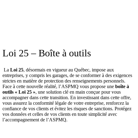
Loi 25 – Boîte à outils
La
Loi 25
, désormais en vigueur au Québec, impose aux
entreprises, y compris les garages, de se conformer à des exigences
strictes en matière de protection des renseignements personnels.
Face à cette nouvelle réalité, l’ASPMQ vous propose une
boîte à
outils « Loi 25 »
, une solution clé en main conçue pour vous
accompagner dans cette transition. En investissant dans cette offre,
vous assurez la conformité légale de votre entreprise, renforcez la
confiance de vos clients et évitez les risques de sanctions. Protégez
vos données et celles de vos clients en toute simplicité avec
l’accompagnement de l’ASPMQ.