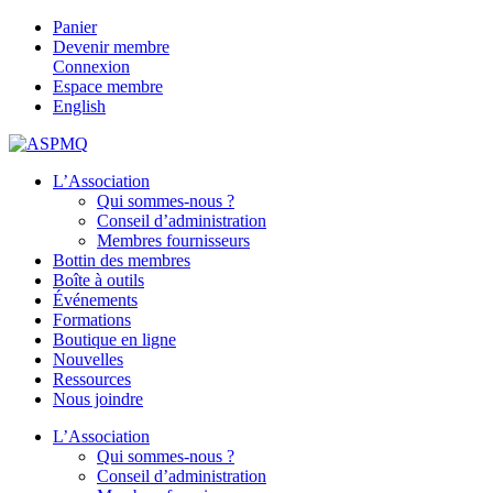
Panier
Devenir membre
Connexion
Espace membre
English
L’Association
Qui sommes-nous ?
Conseil d’administration
Membres fournisseurs
Bottin des membres
Boîte à outils
Événements
Formations
Boutique en ligne
Nouvelles
Ressources
Nous joindre
L’Association
Qui sommes-nous ?
Conseil d’administration