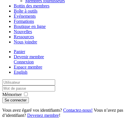
Membres fournisseurs
Bottin des membres
Boîte à outils
Événements
Formations
Boutique en ligne
Nouvelles
Ressources
Nous joindre
Panier
Devenir membre
Connexion
Espace membre
English
Mémoriser
Vous avez égaré vos identifiants?
Contactez-nous!
Vous n’avez pas
d’identifiant?
Devenez membre
!