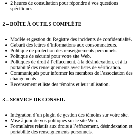
2 heures de consultation pour répondre à vos questions
spécifiques.
2 – BOÎTE À OUTILS COMPLÈTE
Modèle et gestion du Registre des incidents de confidentialité.
Gabarit des lettres d’informations aux consommateurs.
Politique de protection des renseignements personnels.
Politique de sécurité pour votre site Web.
Politiques de droit à l’effacement, à la désindexation, et à la
portabilité des renseignements avec listes de vérification.
Communiqués pour informer les membres de l’association des
changements.
Recensement et liste des témoins et leur utilisation.
3 – SERVICE DE CONSEIL
Intégration d’un plugin de gestion des témoins sur votre site.
Mise à jour de vos politiques sur le site Web.
Formulaires relatifs aux droits à l’effacement, désindexation et
portabilité des renseignements personnels.