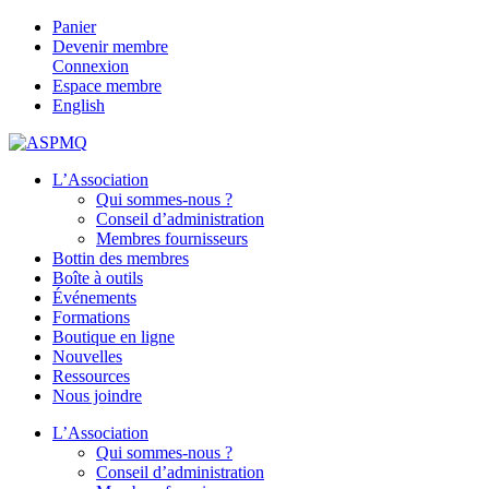
Panier
Devenir membre
Connexion
Espace membre
English
L’Association
Qui sommes-nous ?
Conseil d’administration
Membres fournisseurs
Bottin des membres
Boîte à outils
Événements
Formations
Boutique en ligne
Nouvelles
Ressources
Nous joindre
L’Association
Qui sommes-nous ?
Conseil d’administration