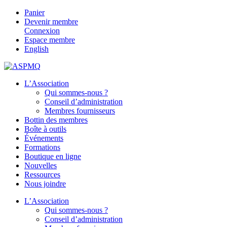
Panier
Devenir membre
Connexion
Espace membre
English
L’Association
Qui sommes-nous ?
Conseil d’administration
Membres fournisseurs
Bottin des membres
Boîte à outils
Événements
Formations
Boutique en ligne
Nouvelles
Ressources
Nous joindre
L’Association
Qui sommes-nous ?
Conseil d’administration