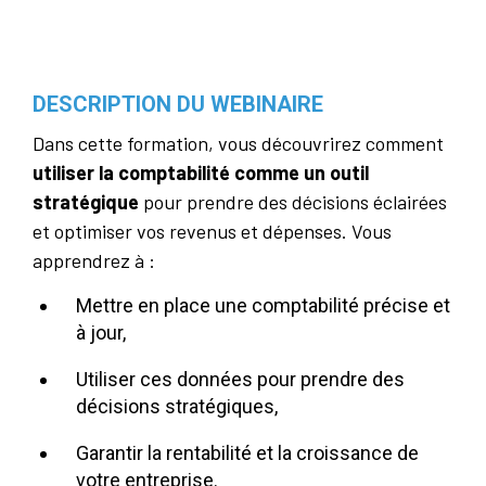
DESCRIPTION DU WEBINAIRE
Dans cette formation, vous découvrirez comment
utiliser la comptabilité comme un outil
stratégique
pour prendre des décisions éclairées
et optimiser vos revenus et dépenses. Vous
apprendrez à :
Mettre en place une comptabilité précise et
à jour,
Utiliser ces données pour prendre des
décisions stratégiques,
Garantir la rentabilité et la croissance de
votre entreprise.