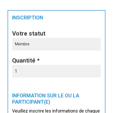
INSCRIPTION
webinaire 6 février 2025
Votre statut
Quantité
*
INFORMATION SUR LE OU LA
PARTICIPANT(E)
Veuillez inscrire les informations de chaque