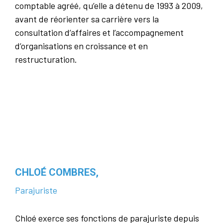
comptable agréé, qu’elle a détenu de 1993 à 2009,
avant de réorienter sa carrière vers la
consultation d’affaires et l’accompagnement
d’organisations en croissance et en
restructuration.
CHLOÉ COMBRES,
Parajuriste
Chloé exerce ses fonctions de parajuriste depuis