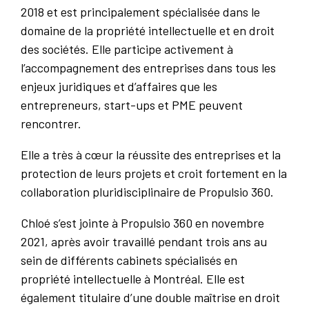
2018 et est principalement spécialisée dans le
domaine de la propriété intellectuelle et en droit
des sociétés. Elle participe activement à
l’accompagnement des entreprises dans tous les
enjeux juridiques et d’affaires que les
entrepreneurs, start-ups et PME peuvent
rencontrer.
Elle a très à cœur la réussite des entreprises et la
protection de leurs projets et croit fortement en la
collaboration pluridisciplinaire de Propulsio 360.
Chloé s’est jointe à Propulsio 360 en novembre
2021, après avoir travaillé pendant trois ans au
sein de différents cabinets spécialisés en
propriété intellectuelle à Montréal. Elle est
également titulaire d’une double maîtrise en droit