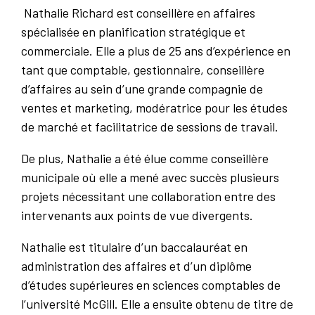
Nathalie Richard est conseillère en affaires
spécialisée en planification stratégique et
commerciale. Elle a plus de 25 ans d’expérience en
tant que comptable, gestionnaire, conseillère
d’affaires au sein d’une grande compagnie de
ventes et marketing, modératrice pour les études
de marché et facilitatrice de sessions de travail.
De plus, Nathalie a été élue comme conseillère
municipale où elle a mené avec succès plusieurs
projets nécessitant une collaboration entre des
intervenants aux points de vue divergents.
Nathalie est titulaire d’un baccalauréat en
administration des affaires et d’un diplôme
d’études supérieures en sciences comptables de
l’université McGill. Elle a ensuite obtenu de titre de