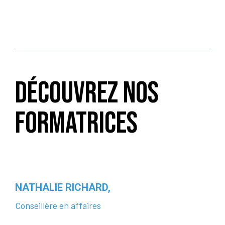
DÉCOUVREZ NOS
FORMATRICES
NATHALIE RICHARD,
Conseillère en affaires