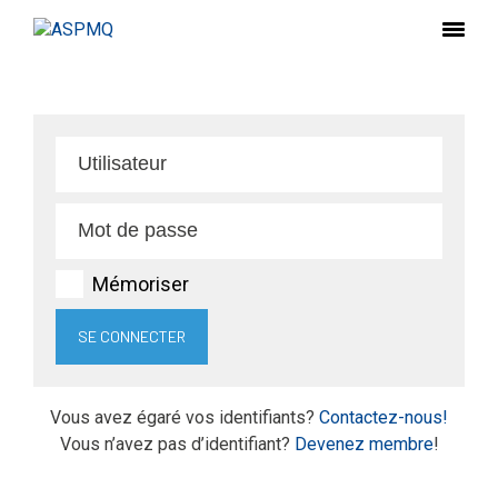
Mémoriser
Vous avez égaré vos identifiants?
Contactez-nous!
Vous n’avez pas d’identifiant?
Devenez membre
!