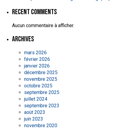
Recent Comments
Aucun commentaire à afficher.
Archives
mars 2026
février 2026
janvier 2026
décembre 2025
novembre 2025
octobre 2025
septembre 2025
juillet 2024
septembre 2023
août 2023
juin 2023
novembre 2020