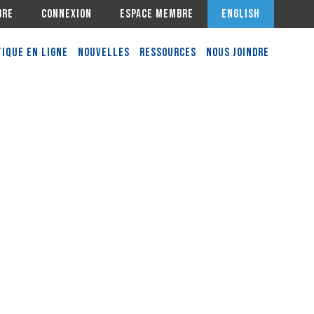
bre
Connexion
Espace membre
English
ique en ligne
Nouvelles
Ressources
Nous joindre