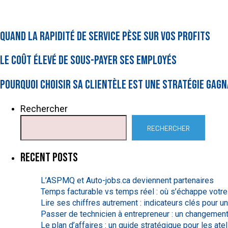
Quand la rapidité de service pèse sur vos profits
Le coût élevé de sous-payer ses employés
Pourquoi choisir sa clientèle est une stratégie gag
Rechercher
RECHERCHER
Recent Posts
L’ASPMQ et Auto-jobs.ca deviennent partenaires
Temps facturable vs temps réel : où s’échappe votre 
Lire ses chiffres autrement : indicateurs clés pour u
Passer de technicien à entrepreneur : un changement
Le plan d’affaires : un guide stratégique pour les at