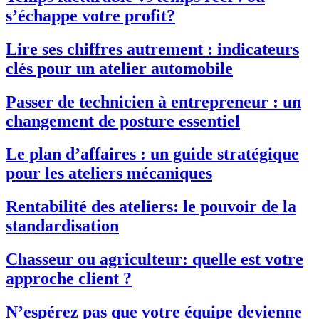
s’échappe votre profit?
Lire ses chiffres autrement : indicateurs
clés pour un atelier automobile
Passer de technicien à entrepreneur : un
changement de posture essentiel
Le plan d’affaires : un guide stratégique
pour les ateliers mécaniques
Rentabilité des ateliers: le pouvoir de la
standardisation
Chasseur ou agriculteur: quelle est votre
approche client ?
N’espérez pas que votre équipe devienne