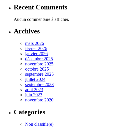
Recent Comments
Aucun commentaire à afficher.
Archives
mars 2026
février 2026
janvier 2026
décembre 2025
novembre 2025
octobre 2025
septembre 2025
juillet 2024
septembre 2023
août 2023
juin 2023
novembre 2020
Categories
Non classifié(e)