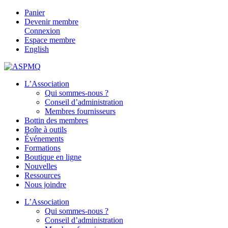
Panier
Devenir membre
Connexion
Espace membre
English
L’Association
Qui sommes-nous ?
Conseil d’administration
Membres fournisseurs
Bottin des membres
Boîte à outils
Événements
Formations
Boutique en ligne
Nouvelles
Ressources
Nous joindre
L’Association
Qui sommes-nous ?
Conseil d’administration